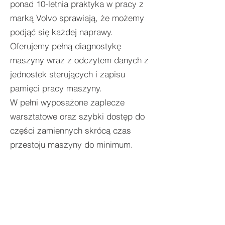
ponad 10-letnia praktyka w pracy z
marką Volvo sprawiają, że możemy
podjąć się każdej naprawy.
Oferujemy pełną diagnostykę
maszyny wraz z odczytem danych z
jednostek sterujących i zapisu
pamięci pracy maszyny.
W pełni wyposażone zaplecze
warsztatowe oraz szybki dostęp do
części zamiennych skrócą czas
przestoju maszyny do minimum.