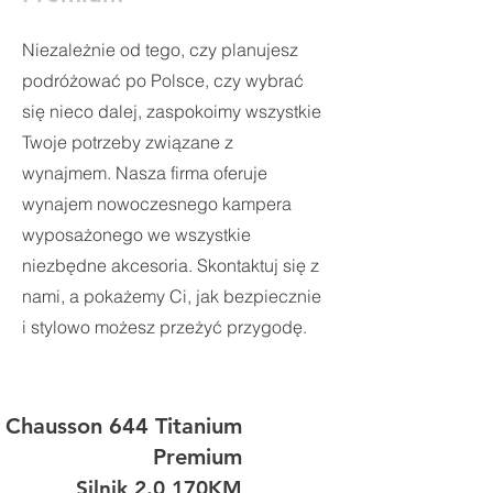
Niezależnie od tego, czy planujesz
podróżować po Polsce, czy wybrać
się nieco dalej, zaspokoimy wszystkie
Twoje potrzeby związane z
wynajmem. Nasza firma oferuje
wynajem nowoczesnego kampera
wyposażonego we wszystkie
niezbędne akcesoria. Skontaktuj się z
nami, a pokażemy Ci, jak bezpiecznie
i stylowo możesz przeżyć przygodę.
Chausson 644 Titanium
Premium
Silnik 2.0 170KM