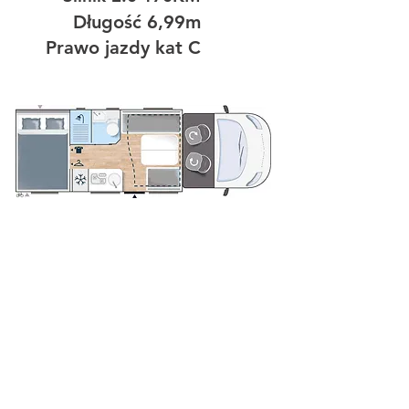
Długość 6,99m
Prawo jazdy kat C